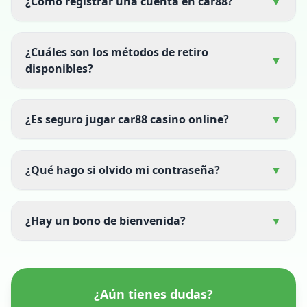
¿Cómo registrar una cuenta en car88?
▼
Para registrarse, haga clic en el botón de registro en la
¿Cuáles son los métodos de retiro
parte superior, complete el formulario con sus datos
▼
reales y verifique su número de teléfono. Es un proceso
disponibles?
rápido de menos de 2 minutos.
Ofrecemos retiros mediante transferencia bancaria
¿Es seguro jugar car88 casino online?
▼
local y carteras electrónicas populares. El tiempo de
procesamiento suele ser de 24 horas hábiles tras la
verificación de la cuenta.
Totalmente. Utilizamos cifrado SSL de nivel bancario y
¿Qué hago si olvido mi contraseña?
▼
nuestros juegos de car88 slot son auditados por
laboratorios externos para garantizar que el RTP y la
aleatoriedad sean legítimos.
Haga clic en el enlace "¿Olvidó su contraseña?" en la
¿Hay un bono de bienvenida?
▼
ventana de inicio de sesión. Ingrese su correo
registrado y recibirá instrucciones inmediatas para
restablecer su acceso de forma segura.
Sí, car88 ofrece bonos exclusivos para nuevos
jugadores. Consulte la sección de "Promociones"
después de iniciar sesión para ver los términos y
¿Aún tienes dudas?
condiciones específicos de su región.