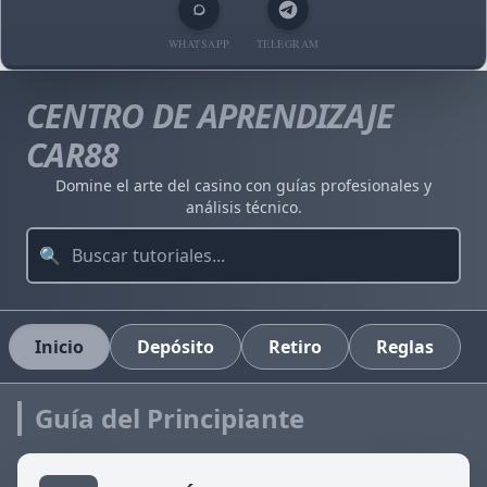
WHATSAPP
TELEGRAM
CENTRO DE APRENDIZAJE
CAR88
Domine el arte del casino con guías profesionales y
análisis técnico.
🔍
Inicio
Depósito
Retiro
Reglas
Guía del Principiante