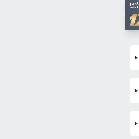
car8
Casin