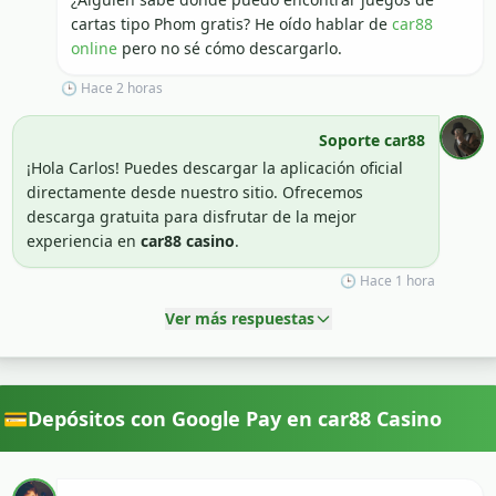
cartas tipo Phom gratis? He oído hablar de
car88
online
pero no sé cómo descargarlo.
🕒 Hace 2 horas
Soporte car88
¡Hola Carlos! Puedes descargar la aplicación oficial
directamente desde nuestro sitio. Ofrecemos
descarga gratuita para disfrutar de la mejor
experiencia en
car88 casino
.
🕒 Hace 1 hora
Ver más respuestas
💳
Depósitos con Google Pay en car88 Casino