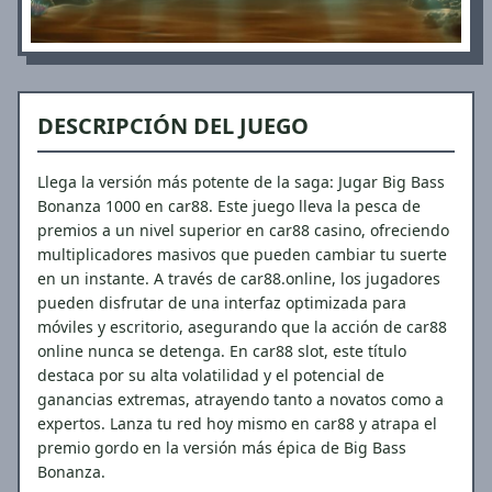
DESCRIPCIÓN DEL JUEGO
Llega la versión más potente de la saga: Jugar Big Bass
Bonanza 1000 en car88. Este juego lleva la pesca de
premios a un nivel superior en car88 casino, ofreciendo
multiplicadores masivos que pueden cambiar tu suerte
en un instante. A través de car88.online, los jugadores
pueden disfrutar de una interfaz optimizada para
móviles y escritorio, asegurando que la acción de car88
online nunca se detenga. En car88 slot, este título
destaca por su alta volatilidad y el potencial de
ganancias extremas, atrayendo tanto a novatos como a
expertos. Lanza tu red hoy mismo en car88 y atrapa el
premio gordo en la versión más épica de Big Bass
Bonanza.