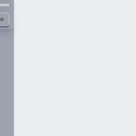
aíses
RO