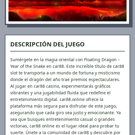
DESCRIPCIÓN DEL JUEGO
Sumérgete en la magia oriental con Floating Dragon –
Year of the Snake en car88. Este increíble título de car88
slot te transporta a un mundo de fortuna y misticismo
donde el dragón del año trae premios espectaculares.
Al jugar en car88 casino, experimentarás gráficos
vibrantes y una jugabilidad fluida que redefine el
entretenimiento digital. car88.online ofrece la
plataforma más segura para disfrutar de este juego,
asegurando que cada giro sea justo y emocionante. Ya
sea que busques entretenimiento casual o grandes
victorias, car88 online es el lugar ideal para probar tu
suerte. Únete a la comunidad de car88 y descubre por