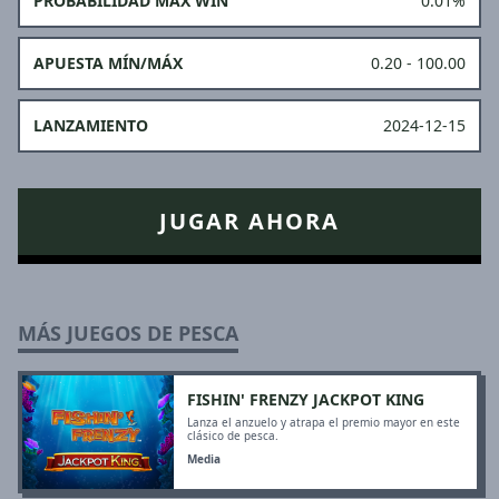
PROBABILIDAD MAX WIN
0.01%
APUESTA MÍN/MÁX
0.20 - 100.00
LANZAMIENTO
2024-12-15
JUGAR AHORA
MÁS JUEGOS DE PESCA
FISHIN' FRENZY JACKPOT KING
Lanza el anzuelo y atrapa el premio mayor en este
clásico de pesca.
Media