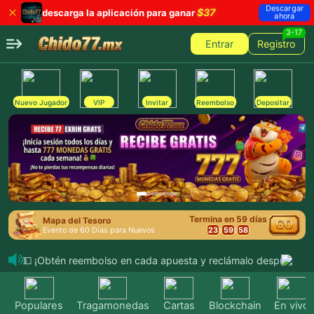
Descargar
$37
descarga la aplicación para ganar
ahora
3-17
Entrar
Registro
Nuevo Jugador
VIP
Invitar
Reembolso
Depositar
Termina en 59 días
Mapa del Tesoro
🎁 ¡Los sobres rojos diarios de la suerte te están esperando!
23
:
59
:
58
Evento de 60 Días para Nuevos
💵 ¡Obtén reembolso en cada apuesta y reclámalo después de 
🎁 ¡Inicia sesión todos los días para recibir un bono de asisten
Populares
Tragamonedas
Cartas
Blockchain
En vivo